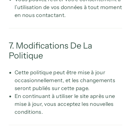
l’utilisation de vos données à tout moment
en nous contactant.
7. Modifications De La
Politique
Cette politique peut être mise à jour
occasionnellement, et les changements
seront publiés sur cette page.
En continuant à utiliser le site après une
mise à jour, vous acceptez les nouvelles
conditions.