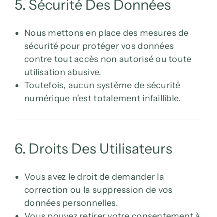
5. Sécurité Des Données
Nous mettons en place des mesures de
sécurité pour protéger vos données
contre tout accès non autorisé ou toute
utilisation abusive.
Toutefois, aucun système de sécurité
numérique n’est totalement infaillible.
6. Droits Des Utilisateurs
Vous avez le droit de demander la
correction ou la suppression de vos
données personnelles.
Vous pouvez retirer votre consentement à