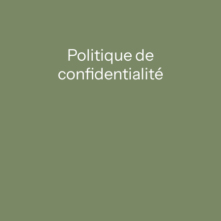
Politique de
confidentialité