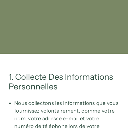
1. Collecte Des Informations
Personnelles
Nous collectons les informations que vous
fournissez volontairement, comme votre
nom, votre adresse e-mail et votre
numéro de téléphone lors de votre