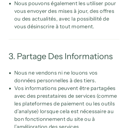
Nous pouvons également les utiliser pour
vous envoyer des mises à jour, des offres
ou des actualités, avec la possibilité de
vous désinscrire à tout moment.
3. Partage Des Informations
Nous ne vendons ni ne louons vos
données personnelles à des tiers.
Vos informations peuvent être partagées
avec des prestataires de services (comme
les plateformes de paiement ou les outils
d’analyse) lorsque cela est nécessaire au
bon fonctionnement du site ou à
l’amélioration des services.