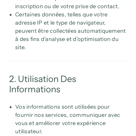
inscription ou de votre prise de contact.
Certaines données, telles que votre
adresse IP et le type de navigateur,
peuvent être collectées automatiquement
à des fins d’analyse et d’optimisation du
site.
2. Utilisation Des
Informations
Vos informations sont utilisées pour
fournir nos services, communiquer avec
vous et améliorer votre expérience
utilisateur.