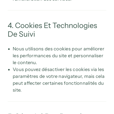
4. Cookies Et Technologies
De Suivi
Nous utilisons des cookies pour améliorer
les performances du site et personnaliser
le contenu.
Vous pouvez désactiver les cookies via les
paramètres de votre navigateur, mais cela
peut affecter certaines fonctionnalités du
site.