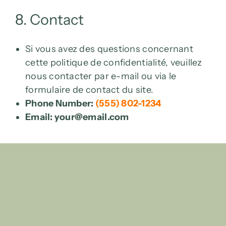
8. Contact
Si vous avez des questions concernant
cette politique de confidentialité, veuillez
nous contacter par e-mail ou via le
formulaire de contact du site.
Phone Number:
(555) 802-1234
Email: your@email.com