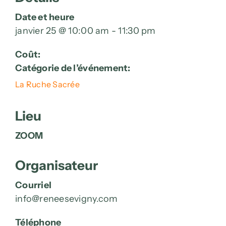
Date et heure
janvier 25 @ 10:00 am - 11:30 pm
Coût:
Catégorie de l’événement:
La Ruche Sacrée
Lieu
ZOOM
Organisateur
Courriel
info@reneesevigny.com
Téléphone