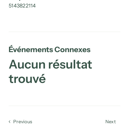
5143822114
Événements Connexes
Aucun résultat
trouvé
Previous
Next