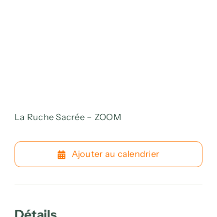
La Ruche Sacrée – ZOOM
Ajouter au calendrier
Détails