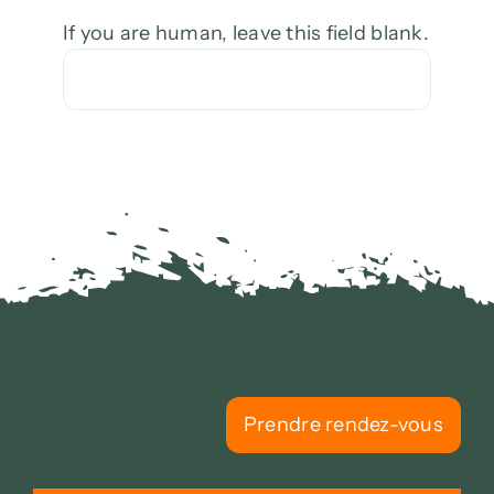
If you are human, leave this field blank.
Prendre rendez-vous